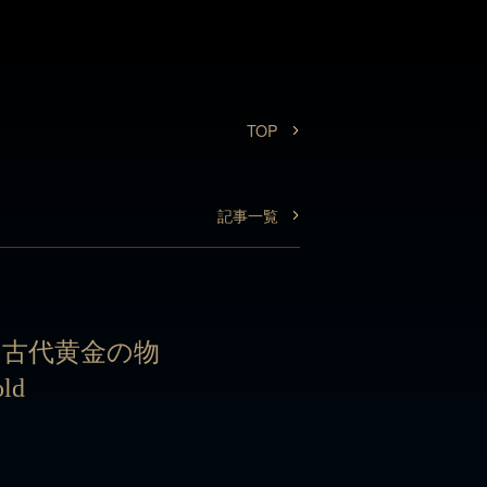
TOP
TOP
記事一覧
記事一覧
 古代黄金の物
ld
 古代黄金の物
ld