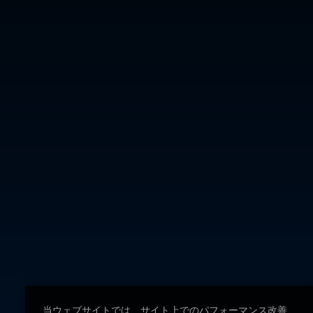
当ウェブサイトでは、サイト上でのパフォーマンス改善