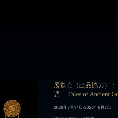
展覧会（出品協力）：
語 Tales of Ancient Go
展覧会（出品協力）：
2026年3月14日-2026年6月7日
語 Tales of Ancient Go
MIHO美術館（滋賀/日本）
2026年3月14日-2026年6月7日
この施設のウェブサイトを開く