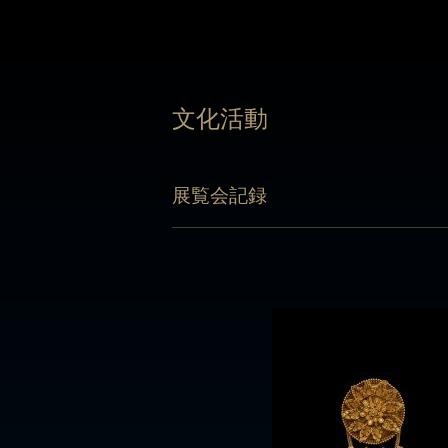
文化活動
文化活動
展覧会記録
展覧会記録