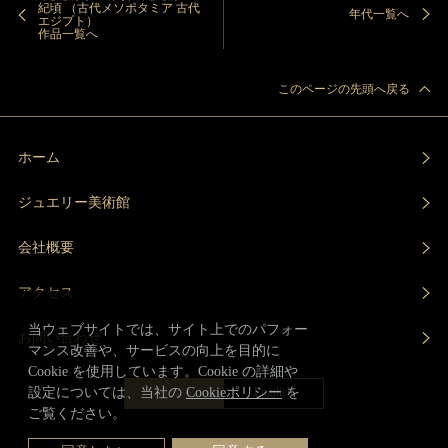
紀頃 （古代メソポタミア 古代
年代一覧へ
エジプト）
作品一覧へ
このページの先頭へ戻る
ホーム
ジュエリー美術館
会社概要
アクセス
当ウェブサイトでは、サイト上でのパフォー
お問い合わせ
マンス改善や、サービスの向上を目的に
Cookie を使用しています。Cookie の詳細や
Engilish
設定については、当社の
Cookieポリシー
を
日本語
ご覧ください。