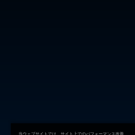
当ウェブサイトでは、サイト上でのパフォーマンス改善